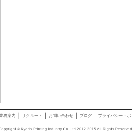
業務案内
リクルート
お問い合わせ
ブログ
プライバシー・ポ
Copyright © Kyodo Printing industry Co. Ltd 2012-2015 All Rights Reserved