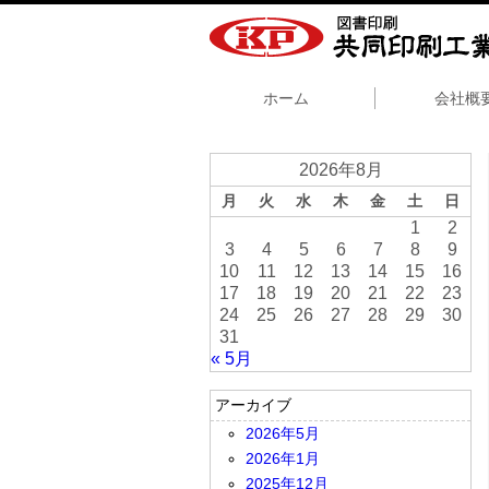
ホーム
会社概
2026年8月
月
火
水
木
金
土
日
1
2
3
4
5
6
7
8
9
10
11
12
13
14
15
16
17
18
19
20
21
22
23
24
25
26
27
28
29
30
31
« 5月
アーカイブ
2026年5月
2026年1月
2025年12月