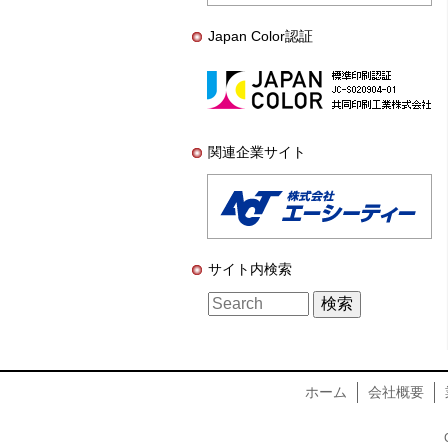
Japan Color認証
関連企業サイト
サイト内検索
ホーム
会社概要