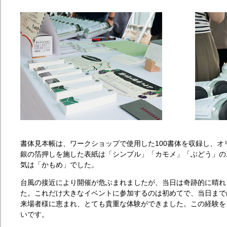
書体見本帳は、ワークショップで使用した100書体を収録し、
銀の箔押しを施した表紙は「シンプル」「カモメ」「ぶどう」の
気は「かもめ」でした。
台風の接近により開催が危ぶまれましたが、当日は奇跡的に晴れ、
た。これだけ大きなイベントに参加するのは初めてで、当日まで
来場者様に恵まれ、とても貴重な体験ができました。この経験を
いです。