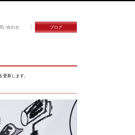
問い合わせ
ブログ
を更新します。