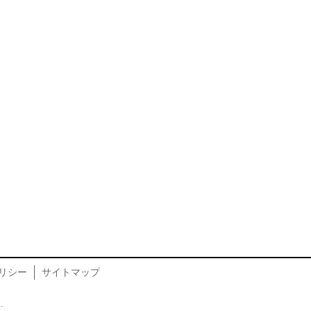
リシー
サイトマップ
.