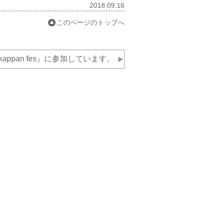
2018.09.16
このページのトップへ
kappan fes』に参加しています。