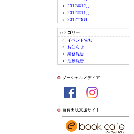
2012年12月
2012年11月
2012年9月
カテゴリー
イベント告知
お知らせ
業務報告
活動報告
ソーシャルメディア
自費出版支援サイト