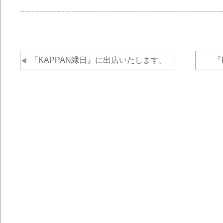
『KAPPAN縁日』に出店いたします。
『