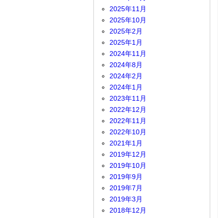
2025年11月
2025年10月
2025年2月
2025年1月
2024年11月
2024年8月
2024年2月
2024年1月
2023年11月
2022年12月
2022年11月
2022年10月
2021年1月
2019年12月
2019年10月
2019年9月
2019年7月
2019年3月
2018年12月