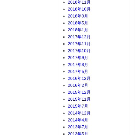
2018年11月
2018年10月
2018年9月
2018年5月
2018年1月
2017年12月
2017年11月
2017年10月
2017年9月
2017年8月
2017年5月
2016年12月
2016年2月
2015年12月
2015年11月
2015年7月
2014年12月
2014年4月
2013年7月
2013年5月