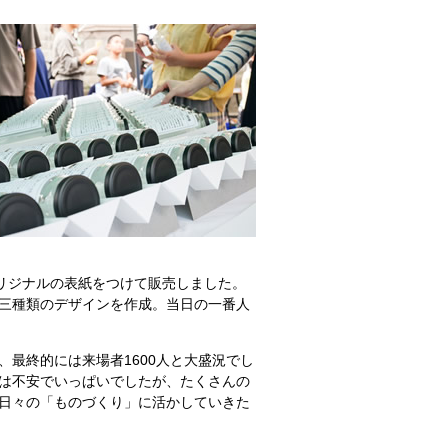
オリジナルの表紙をつけて販売しました。
三種類のデザインを作成。当日の一番人
最終的には来場者1600人と大盛況でし
は不安でいっぱいでしたが、たくさんの
日々の「ものづくり」に活かしていきた