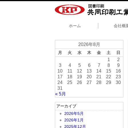
ホーム
会社概
2026年8月
月
火
水
木
金
土
日
1
2
3
4
5
6
7
8
9
10
11
12
13
14
15
16
17
18
19
20
21
22
23
24
25
26
27
28
29
30
31
« 5月
アーカイブ
2026年5月
2026年1月
2025年12月