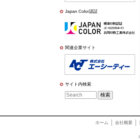
Japan Color認証
関連企業サイト
サイト内検索
ホーム
会社概要