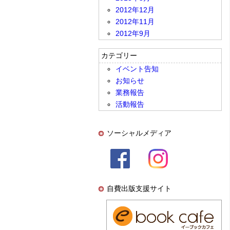
2012年12月
2012年11月
2012年9月
カテゴリー
イベント告知
お知らせ
業務報告
活動報告
ソーシャルメディア
自費出版支援サイト