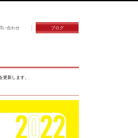
問い合わせ
ブログ
を更新します。