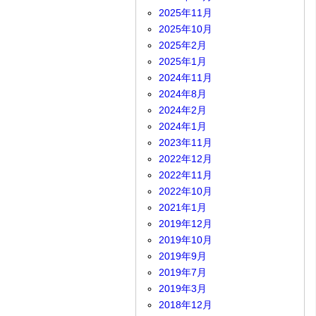
2025年11月
2025年10月
2025年2月
2025年1月
2024年11月
2024年8月
2024年2月
2024年1月
2023年11月
2022年12月
2022年11月
2022年10月
2021年1月
2019年12月
2019年10月
2019年9月
2019年7月
2019年3月
2018年12月