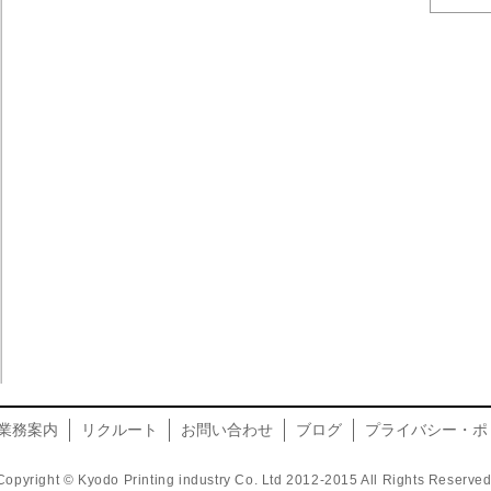
業務案内
リクルート
お問い合わせ
ブログ
プライバシー・ポ
Copyright © Kyodo Printing industry Co. Ltd 2012-2015 All Rights Reserved