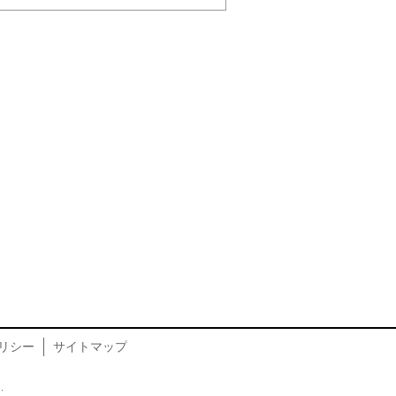
リシー
サイトマップ
.