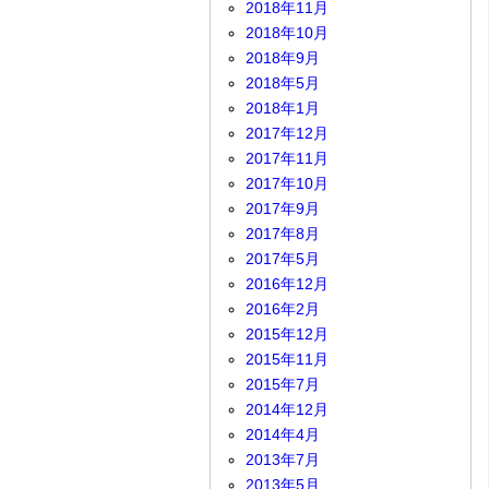
2018年11月
2018年10月
2018年9月
2018年5月
2018年1月
2017年12月
2017年11月
2017年10月
2017年9月
2017年8月
2017年5月
2016年12月
2016年2月
2015年12月
2015年11月
2015年7月
2014年12月
2014年4月
2013年7月
2013年5月